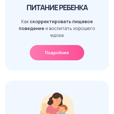
ПИТАНИЕ РЕБЕНКА
Как
скорректировать пищевое
поведение
и воспитать хорошего
едока
Подробнее