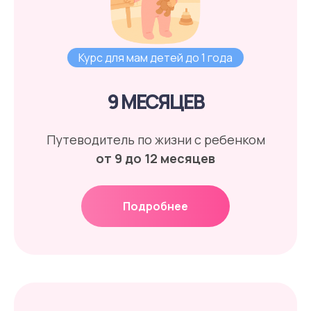
Курс для мам детей до 1 года
9 МЕСЯЦЕВ
Путеводитель по жизни с ребенком
от 9 до 12 месяцев
Подробнее