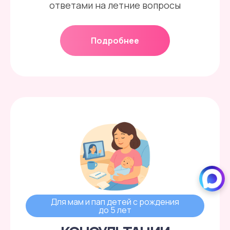
ответами на летние вопросы
Подробнее
Для мам и пап детей с рождения
до 5 лет