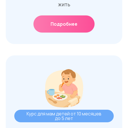
жить
Подробнее
Курс для мам детей от 10 месяцев
до 5 лет