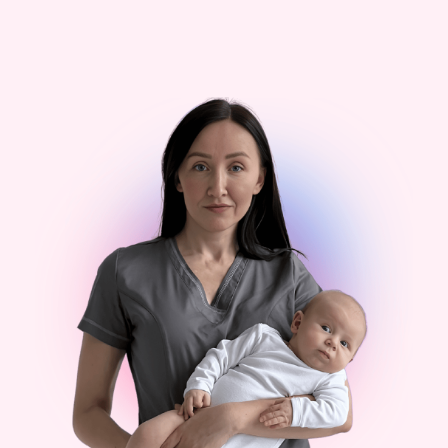
Ссылка на это место страницы:
#author