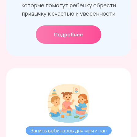
которые помогут ребенку обрести
привычку к счастью и уверенности
Подробнее
Запись вебинаров для мам и пап