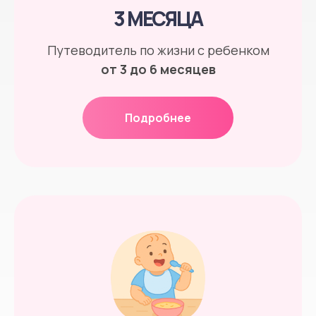
3 МЕСЯЦА
Путеводитель по жизни с ребенком
от 3 до 6 месяцев
Подробнее