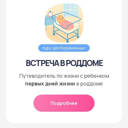
Курс для беременных
ВСТРЕЧА В РОДДОМЕ
Путеводитель по жизни с ребенком
первых дней жизни
в роддоме
Подробнее