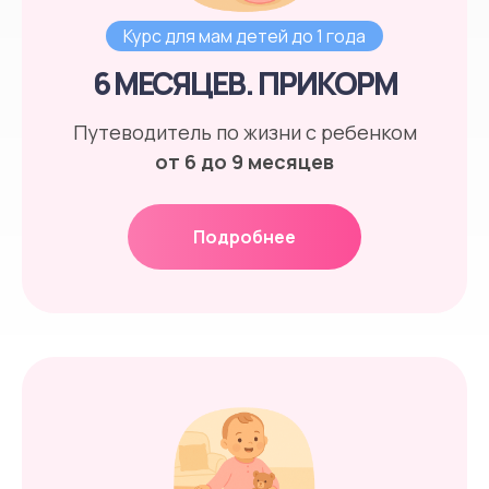
Курс для мам детей до 1 года
6 МЕСЯЦЕВ. ПРИКОРМ
Путеводитель по жизни с ребенком
от 6 до 9 месяцев
Подробнее