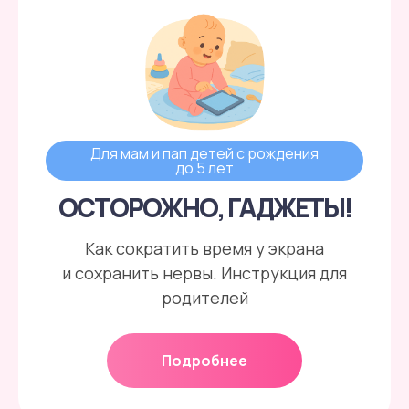
Для мам и пап детей с рождения
до 5 лет
ОСТОРОЖНО, ГАДЖЕТЫ!
Как сократить время у экрана
и сохранить нервы. Инструкция для
родителей
Подробнее