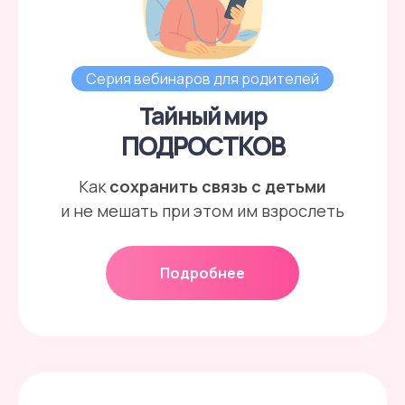
Серия вебинаров для родителей
Тайный мир
ПОДРОСТКОВ
Как
сохранить связь с детьми
и не мешать при этом им взрослеть
Подробнее