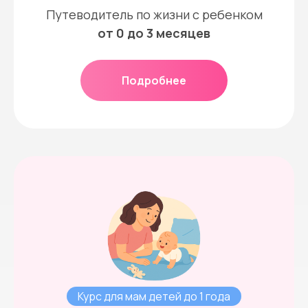
Путеводитель по жизни с ребенком
от 0 до 3 месяцев
Подробнее
Курс для мам детей до 1 года