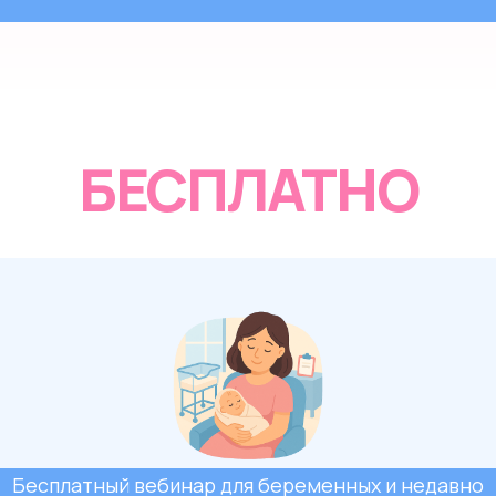
БЕСПЛАТНО
Бесплатный вебинар для беременных и недавно