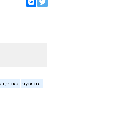
оценка
чувства