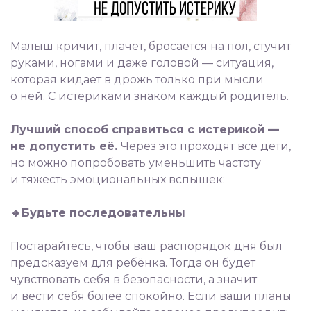
Малыш кричит, плачет, бросается на пол, стучит
руками, ногами и даже головой — ситуация,
которая кидает в дрожь только при мысли
о ней. С истериками знаком каждый родитель.
⠀
Лучший способ справиться с истерикой —
не допустить её.
Через это проходят все дети,
но можно попробовать уменьшить частоту
и тяжесть эмоциональных вспышек:
⠀
🔸Будьте последовательны
⠀
Постарайтесь, чтобы ваш распорядок дня был
предсказуем для ребёнка. Тогда он будет
чувствовать себя в безопасности, а значит
и вести себя более спокойно. Если ваши планы