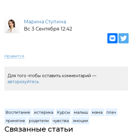
Марина Ступина
Вс 3 Сентября 12:42
Нравится
Для того чтобы оставить комментарий —
авторизуйтесь
Воспитание
истерика
Курсы
малыш
мама
плач
принятие
родители
чувства
эмоции
Связанные статьи