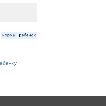
нормы
ребенок
ребенку