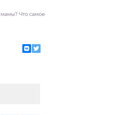
 мамы? Что самое