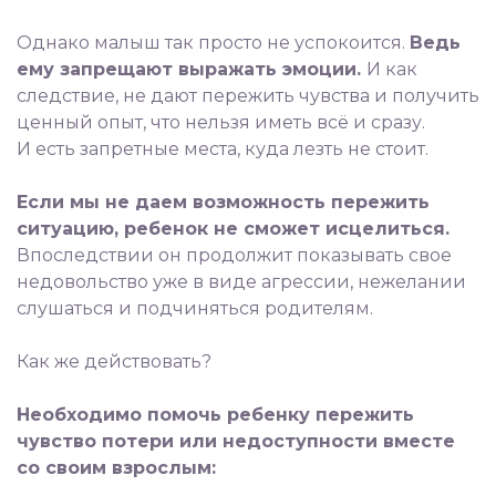
⠀
Однако малыш так просто не успокоится.
Ведь
ему запрещают выражать эмоции.
И как
следствие, не дают пережить чувства и получить
ценный опыт, что нельзя иметь всё и сразу.
И есть запретные места, куда лезть не стоит.
⠀
Если мы не даем возможность пережить
ситуацию, ребенок не сможет исцелиться.
Впоследствии он продолжит показывать свое
недовольство уже в виде агрессии, нежелании
слушаться и подчиняться родителям.
⠀
Как же действовать?
⠀
Необходимо помочь ребенку пережить
чувство потери или недоступности вместе
со своим взрослым:
⠀