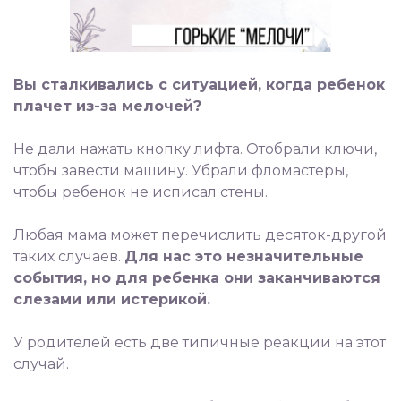
Вы сталкивались с ситуацией, когда ребенок
плачет из-за мелочей?
⠀
Не дали нажать кнопку лифта. Отобрали ключи,
чтобы завести машину. Убрали фломастеры,
чтобы ребенок не исписал стены.
⠀
Любая мама может перечислить десяток-другой
таких случаев.
Для нас это незначительные
события, но для ребенка они заканчиваются
слезами или истерикой.
⠀
У родителей есть две типичные реакции на этот
случай.
⠀