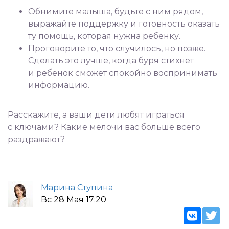
Обнимите малыша, будьте с ним рядом,
выражайте поддержку и готовность оказать
ту помощь, которая нужна ребенку.
Проговорите то, что случилось, но позже.
Сделать это лучше, когда буря стихнет
и ребенок сможет спокойно воспринимать
информацию.
⠀
Расскажите, а ваши дети любят играться
с ключами? Какие мелочи вас больше всего
раздражают?
Марина Ступина
Вс 28 Мая 17:20