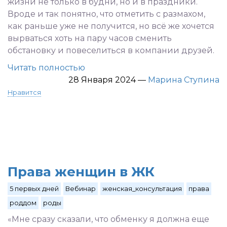
жизни не только в будни, но и в праздники.
Вроде и так понятно, что отметить с размахом,
как раньше уже не получится, но всё же хочется
вырваться хоть на пару часов сменить
обстановку и повеселиться в компании друзей.
Читать полностью
28 Января 2024
—
Марина Ступина
Нравится
Права женщин в ЖК
5 первых дней
Вебинар
женская_консультация
права
роддом
роды
«Мне сразу сказали, что обменку я должна еще