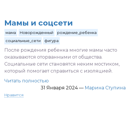
Мамы и соцсети
мама
Новорожденный
рождение_ребенка
социальные_сети
фигура
После рождения ребенка многие мамы часто
оказываются оторванными от общества.
Социальные сети становятся неким мостиком,
который помогает справиться с изоляцией.
Читать полностью
31 Января 2024
—
Марина Ступина
Нравится